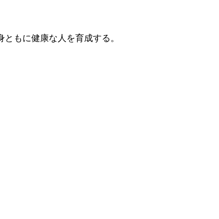
身ともに健康な人を育成する。