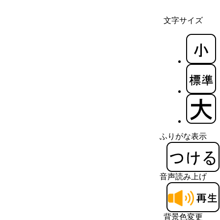
文字サイズ
ふりがな表示
音声読み上げ
背景色変更