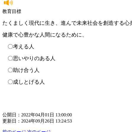
教育目標
たくましく現代に生き、進んで未来社会を創造する心
健康で心豊かな人間になるために、
〇考える人
〇思いやりのある人
〇助け合う人
〇成しとげる人
公開日：2022年04月01日 13:00:00
更新日：2024年09月26日 13:24:53
前のページ
次のページ