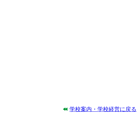
学校案内・学校経営に戻る