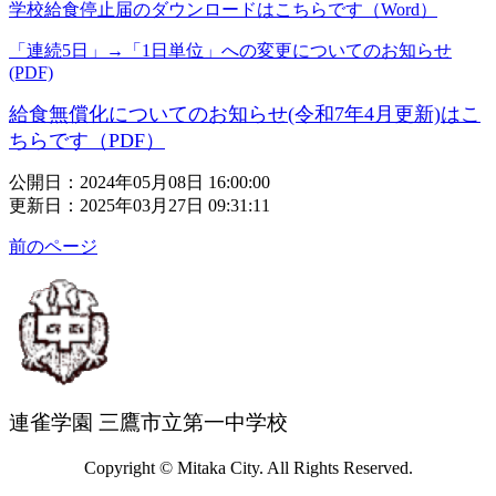
学校給食停止届のダウンロードはこちらです（Word）
「連続5日」→「1日単位」への変更についてのお知らせ
(PDF)
給食無償化についてのお知らせ(令和7年4月更新)はこ
ちらです（PDF）
公開日：2024年05月08日 16:00:00
更新日：2025年03月27日 09:31:11
前のページ
連雀学園 三鷹市立第一中学校
Copyright © Mitaka City. All Rights Reserved.